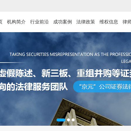
页
机构简介
行业前沿
成功案例
法律政策
维权信息
律