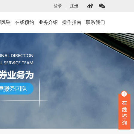
登录
|
注册
师风采
在线预约
业务介绍
操作指南
联系我们