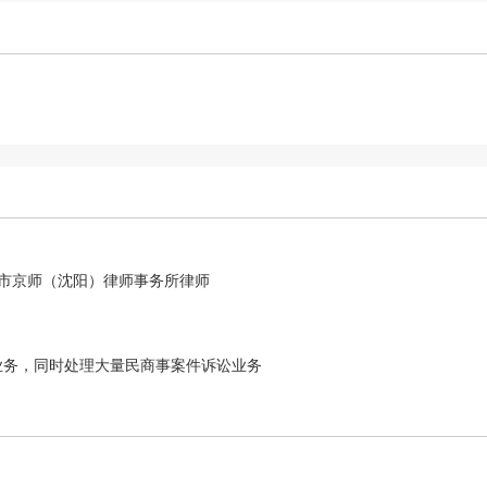
市京师（沈阳）律师事务所律师
业务，同时处理大量民商事案件诉讼业务